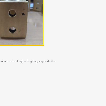
solasi antara bagian-bagian yang berbeda.