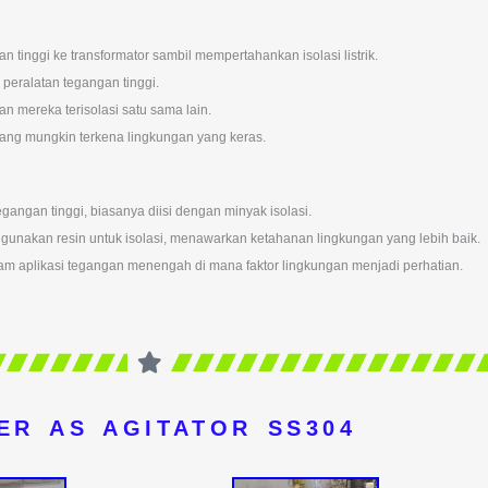
tinggi ke transformator sambil mempertahankan isolasi listrik.
peralatan tegangan tinggi.
mereka terisolasi satu sama lain.
ang mungkin terkena lingkungan yang keras.
egangan tinggi, biasanya diisi dengan minyak isolasi.
ggunakan resin untuk isolasi, menawarkan ketahanan lingkungan yang lebih baik.
lam aplikasi tegangan menengah di mana faktor lingkungan menjadi perhatian.
ER AS AGITATOR SS304