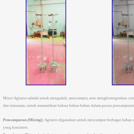
Mixer Agitator adalah untuk mengaduk, mencampur, atau menghomogenkan cairan a
dan minuman, untuk memastikan bahwa bahan-bahan dalam proses pencampuran ata
Pencampuran (Mixing):
Agitator digunakan untuk mencampur berbagai bahan ca
yang konsisten.