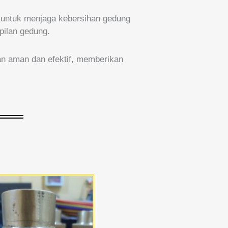
 untuk menjaga kebersihan gedung
pilan gedung.
an aman dan efektif, memberikan