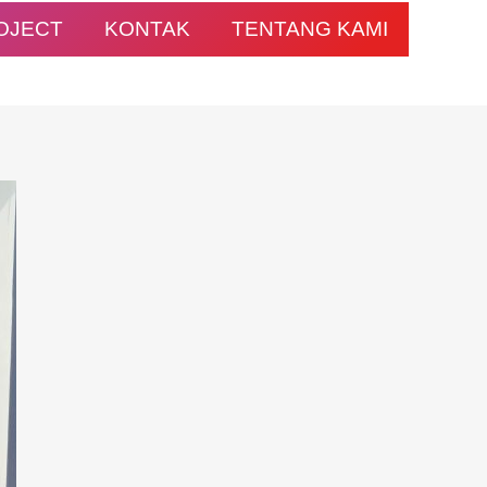
OJECT
KONTAK
TENTANG KAMI