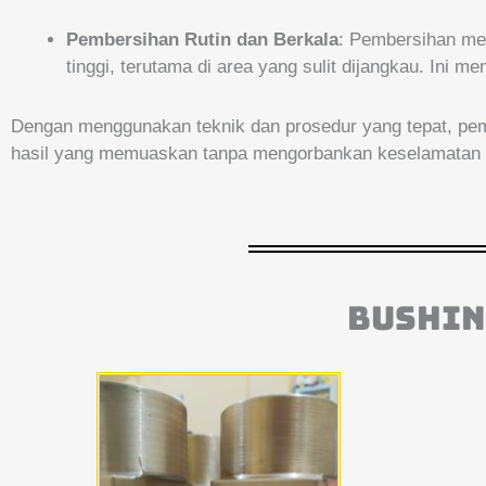
Pembersihan Rutin dan Berkala
: Pembersihan men
tinggi, terutama di area yang sulit dijangkau. I
Dengan menggunakan teknik dan prosedur yang tepat, pem
hasil yang memuaskan tanpa mengorbankan keselamatan 
BUSHIN