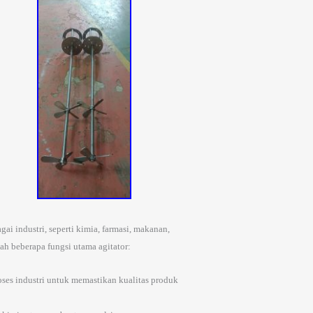
i industri, seperti kimia, farmasi, makanan,
h beberapa fungsi utama agitator:
ses industri untuk memastikan kualitas produk